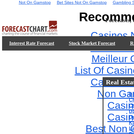
Not On Gamstop
Bet Sites Not On Gamstop
Gambling S
Recomme
Forecasts, 
Casinos 
Interest Rate
Forecast
Stock M
arket
Forecast
R
Casinos 
Meilleur 
List Of Casi
Casinos 
Real Esta
Non Ga
Bl
Ch
Casi
Ch
Da
Casi
De
Ka
Best Non 
La