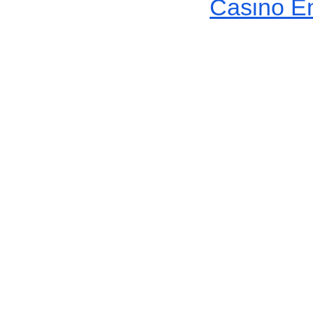
Casino En